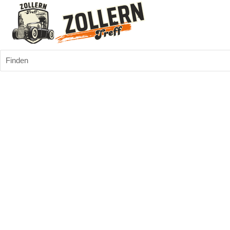
Finden